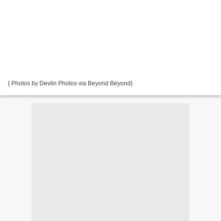
{ Photos by Devlin Photos via Beyond Beyond}