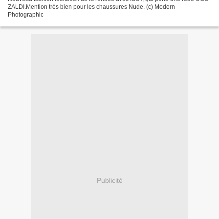
ZALDI.Mention très bien pour les chaussures Nude. (c) Modern
Photographic
Publicité