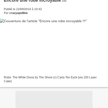
Encore une robe incroyable !!!
Publié le 22/09/2010 à 10:42
Par
crazyapolline
Robe: The White Dress by The Shore (c) Carla Ten Eyck {via 100 Layer
Cake}