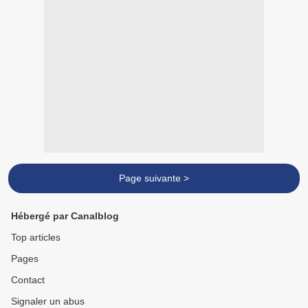
Page suivante >
Hébergé par Canalblog
Top articles
Pages
Contact
Signaler un abus