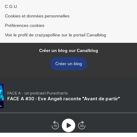
C.G.U.
Cookies et données personnelles
Préférences cookies
Voir le profil de crazyapolline sur le portail Canalblog
Créer un blog sur Canalblog
Créer un blog
FACE A - un podcast Purecharts
FACE A #30 : Eve Angeli raconte "Avant de partir"