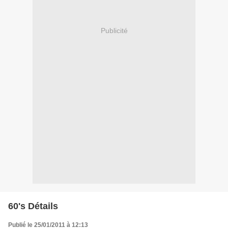
Publicité
60's Détails
Publié le 25/01/2011 à 12:13