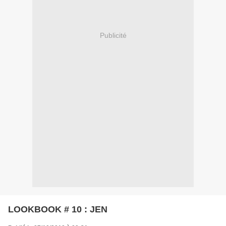
Publicité
LOOKBOOK # 10 : JEN